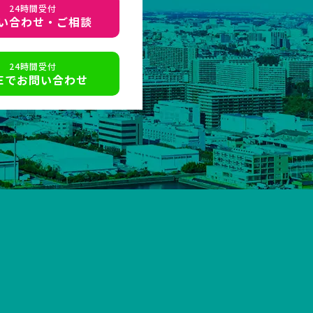
24時間受付
い合わせ・ご相談
24時間受付
NEでお問い合わせ