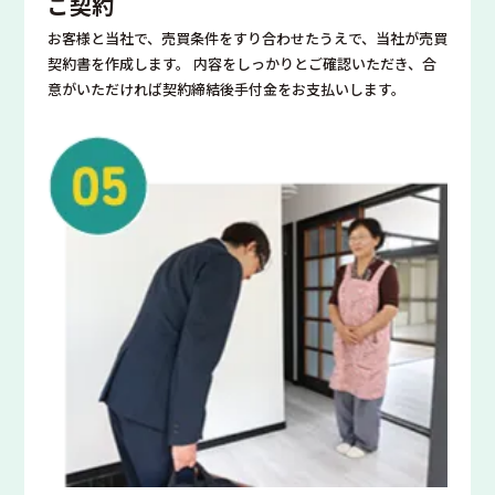
ご契約
お客様と当社で、売買条件をすり合わせたうえで、当社が売買
契約書を作成します。 内容をしっかりとご確認いただき、合
意がいただければ契約締結後手付金をお支払いします。