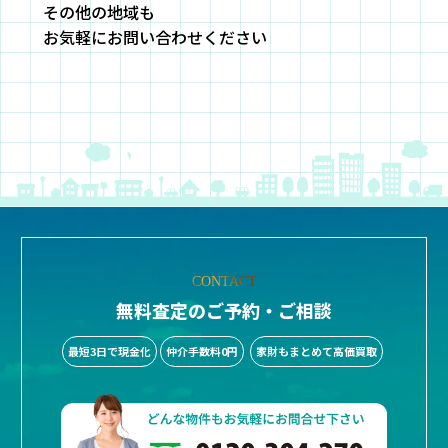
その他の地域も
お気軽にお問い合わせください
CONTACT
無料査定のご予約・ご相談
最短3日で現金化
仲介手数料0円
家財もまとめて高価買取