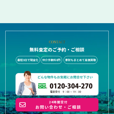
CONTACT
無料査定のご予約・ご相談
最短3日で現金化
仲介手数料0円
家財もまとめて高価買取
24時間受付
お問い合わせ・ご相談