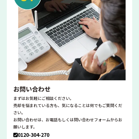
お問い合わせ
まずはお気軽にご相談ください。
売却を悩まれている方も、気になることは何でもご質問くだ
さい。
お問い合わせは、お電話もしくは問い合わせフォームからお
願いします。
0120-304-270