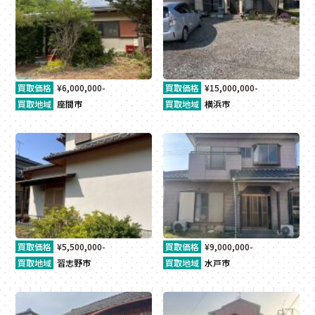
買取価格
¥6,000,000-
買取価格
¥15,000,000-
買取地域
座間市
買取地域
横浜市
買取価格
¥5,500,000-
買取価格
¥9,000,000-
買取地域
習志野市
買取地域
水戸市