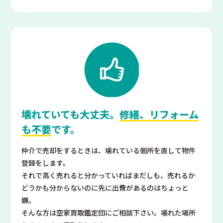
壊れていても大丈夫。
修繕、リフォーム
も不要
です。
仲介で売却をするときは、壊れている個所を直して物件
登録をします。
それで高く売れると分かっていればまだしも、売れるか
どうかも分からないのに先に出費があるのはちょっと
嫌。
そんな方は空家買取鑑定団にご相談下さい。壊れた場所