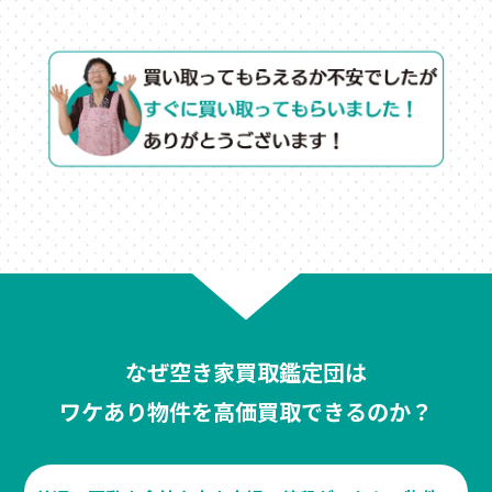
なぜ空き家買取鑑定団は
ワケあり物件を高価買取できるのか？