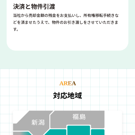
決済と物件引渡
当社から売却金額の残金をお支払いし、所有権移転手続きな
どを済ませたうえで、物件のお引き渡しをさせていただきま
す。
AREA
対応地域