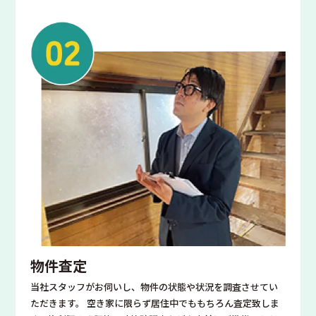
物件査定
当社スタッフがお伺いし、物件の状態や状況を調査させてい
ただきます。 空き家に限らず居住中でももちろん査定致しま