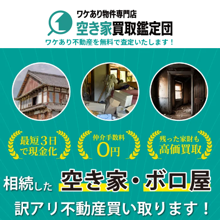
ワケあり不動産を無料で査定いたします！
空き家・相続した不動産・ワケあり