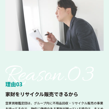
理由03
家財をリサイクル販売
できるから
空家買取鑑定団は、グループ内に不用品回収・リサイクル販売の事業
を持ってるので、 物件に価値のある家財が残っている場合は、まとめ