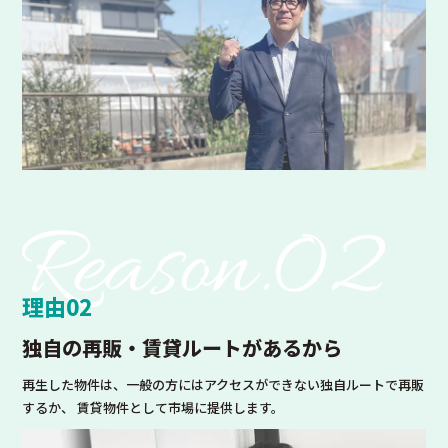
理由02
独自の再販・賃貸ルート
があるから
再生した物件は、一般の方にはアクセスができない独自ルートで再販
するか、 賃貸物件として市場に提供します。