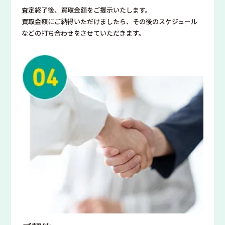
査定終了後、買取金額をご提示いたします。
買取金額にご納得いただけましたら、その後のスケジュール
などの打ち合わせをさせていただきます。