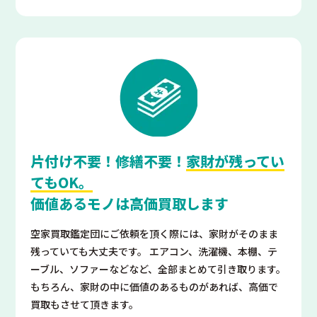
片付け不要！修繕不要！
家財が残ってい
てもOK。
価値あるモノは高価買取します
空家買取鑑定団にご依頼を頂く際には、家財がそのまま
残っていても大丈夫です。 エアコン、洗濯機、本棚、テ
ーブル、ソファーなどなど、全部まとめて引き取ります。
もちろん、家財の中に価値のあるものがあれば、高価で
買取もさせて頂きます。