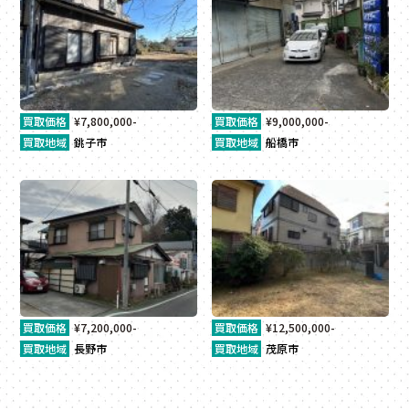
買取価格
¥7,800,000-
買取価格
¥9,000,000-
買取地域
銚子市
買取地域
船橋市
買取価格
¥7,200,000-
買取価格
¥12,500,000-
買取地域
長野市
買取地域
茂原市