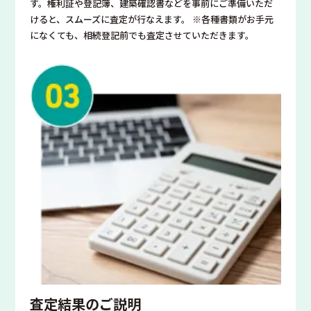
す。権利証や登記簿、建築確認書などを事前にご準備いただ
けると、スムーズに査定が行なえます。 ※各種書類がお手元
になくても、相続登記前でも査定させていただきます。
査定結果のご説明