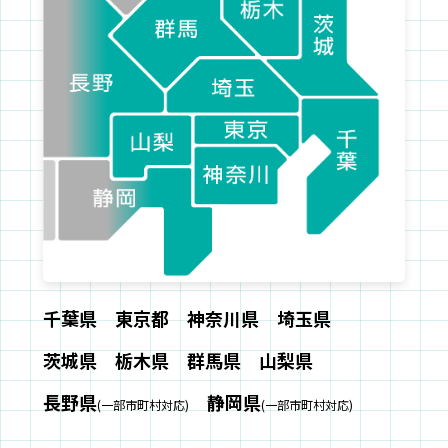
千葉県
東京都
神奈川県
埼玉県
茨城県
栃木県
群馬県
山梨県
長野県
静岡県
(一部市町村対応)
(一部市町村対応)