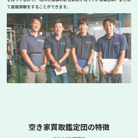
て高価買取をすることができます。
空き家買取鑑定団の特徴