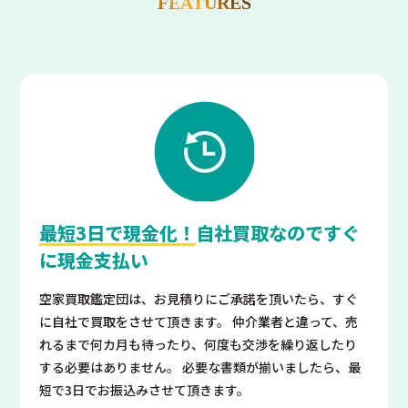
FEATURES
最短3日で現金化！
自社買取なのですぐ
に現金支払い
空家買取鑑定団は、お見積りにご承諾を頂いたら、すぐ
に自社で買取をさせて頂きます。 仲介業者と違って、売
れるまで何カ月も待ったり、何度も交渉を繰り返したり
する必要はありません。 必要な書類が揃いましたら、最
短で3日でお振込みさせて頂きます。