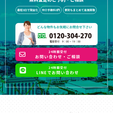
最短3日で現金化
仲介手数料0円
家財もまとめて高価買取
24時間受付
お問い合わせ・ご相談
24時間受付
LINEでお問い合わせ