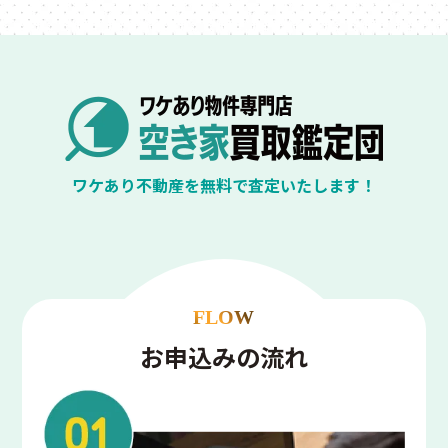
ワケあり不動産を無料で査定いたします！
FLOW
お申込みの流れ