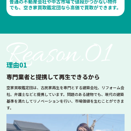
普通の不動産会社や中古市場で値段がつかない物件
でも、空き家買取鑑定団なら高価で買取ができます。
理由01
専門業者と提携して
再生できるから
空家買取鑑定団は、古民家再生を専門とする建築会社、リフォーム会
社、弁護士などと提携しています。問題のある建物でも、現代の建築
基準を満たしてリノベーションを行い、市場価値を生むことができま
す。