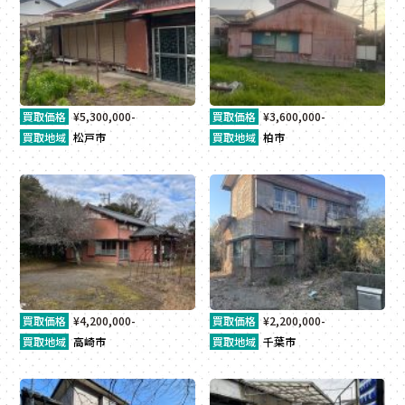
買取価格
¥5,300,000-
買取価格
¥3,600,000-
買取地域
松戸市
買取地域
柏市
買取価格
¥4,200,000-
買取価格
¥2,200,000-
買取地域
高崎市
買取地域
千葉市