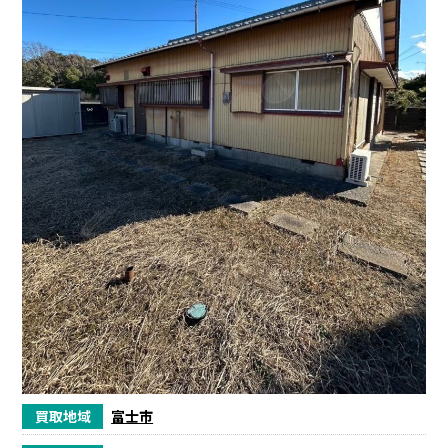
買取地域
富士市