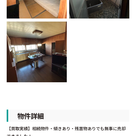
物件詳細
【買取実績】相続物件・傾きあり・残置物ありでも無事に売却
できました！