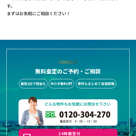
す。
まずはお気軽にご相談ください！
CONTACT
無料査定のご予約・ご相談
最短3日で現金化
仲介手数料0円
家財もまとめて高価買取
24時間受付