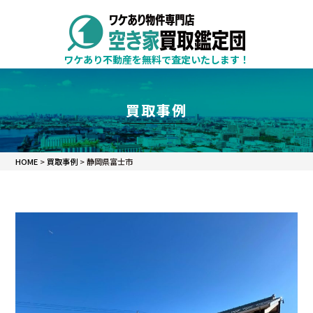
ワケあり不動産を無料で査定いたします！
買取事例
静岡県富士市の不動産買取事
HOME
>
買取事例
>
静岡県富士市