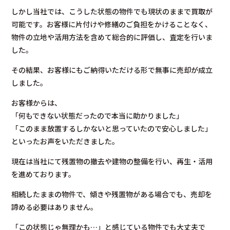
しかし当社では、こうした状態の物件でも現状のままで買取が
可能です。お客様に片付けや修繕のご負担をかけることなく、
物件の立地や活用方法を含めて総合的に評価し、査定を行いま
した。
その結果、お客様にもご納得いただける形で無事に売却が成立
しました。
お客様からは、
「何もできない状態だったので本当に助かりました」
「このまま放置するしかないと思っていたので安心しました」
といったお声をいただきました。
現在は当社にて残置物の撤去や建物の整備を行い、再生・活用
を進めております。
相続したままの物件で、傾きや残置物がある場合でも、売却を
諦める必要はありません。
「この状態じゃ無理かも…」と感じている物件でも大丈夫で