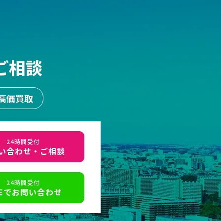
ご相談
高価買取
24時間受付
い合わせ・ご相談
24時間受付
NEでお問い合わせ