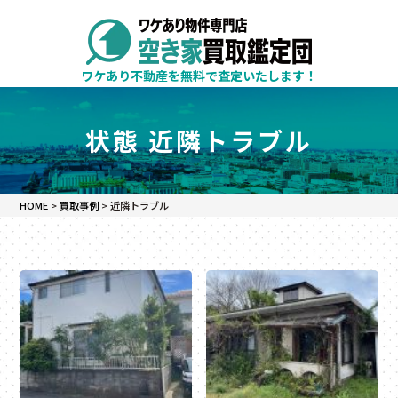
ワケあり不動産を無料で査定いたします！
状態 近隣トラブル
HOME
>
買取事例
>
近隣トラブル