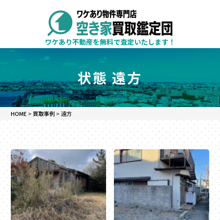
ワケあり不動産を無料で査定いたします！
状態 遠方
HOME
>
買取事例
>
遠方