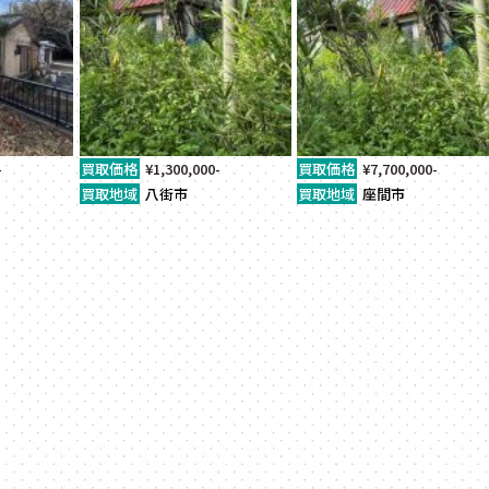
-
買取価格
¥1,300,000-
買取価格
¥7,700,000-
買取地域
八街市
買取地域
座間市