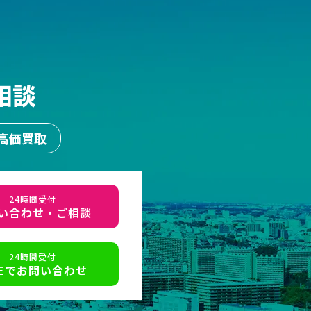
相談
高価買取
24時間受付
い合わせ・ご相談
24時間受付
NEでお問い合わせ