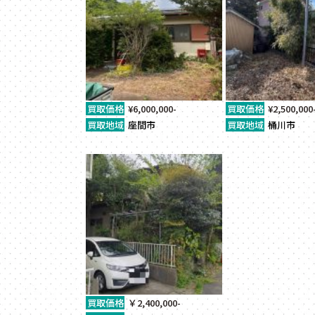
買取価格
¥6,000,000-
買取価格
¥2,500,000
買取地域
座間市
買取地域
桶川市
買取価格
￥2,400,000-